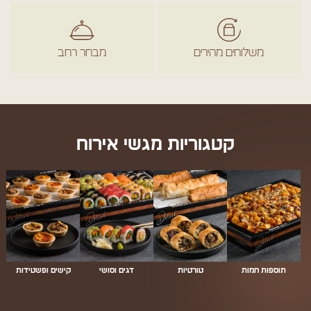
משלוחים מהירים
מבחר רחב
קטגוריות מגשי אירוח
תוספות חמות
טורטיות
דגים וסושי
קישים ופשטידות